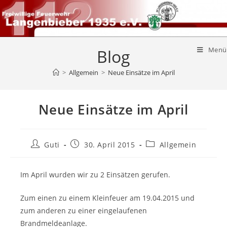
Menü
Blog
>
Allgemein
>
Neue Einsätze im April
Neue Einsätze im April
Guti
30. April 2015
Allgemein
Im April wurden wir zu 2 Einsätzen gerufen.
Zum einen zu einem Kleinfeuer am 19.04.2015 und
zum anderen zu einer eingelaufenen
Brandmeldeanlage.