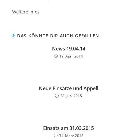
Weitere Infos
DAS KÖNNTE DIR AUCH GEFALLEN
News 19.04.14
19. April 2014
Neue Einsätze und Appell
28. Juni 2015
Einsatz am 31.03.2015
31. März 2015