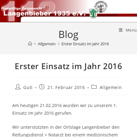
Menü
Blog
>
Allgemein
>
Erster Einsatz im Jahr 2016
Erster Einsatz im Jahr 2016
Guti
21. Februar 2016
Allgemein
Am heutigen 21.02.2016 wurden wir zu unserem 1.
Einsatz im Jahr 2016 gerufen.
Wir unterstützten in der Ortslage Langenbieber den
Rettungsdienst + Notarzt bei einem medizinischem