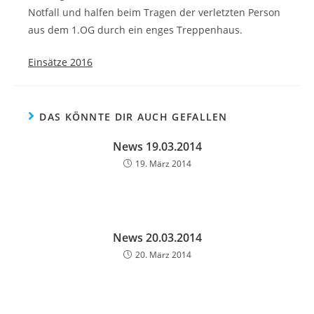
Notfall und halfen beim Tragen der verletzten Person
aus dem 1.OG durch ein enges Treppenhaus.
Einsätze 2016
DAS KÖNNTE DIR AUCH GEFALLEN
News 19.03.2014
19. März 2014
News 20.03.2014
20. März 2014