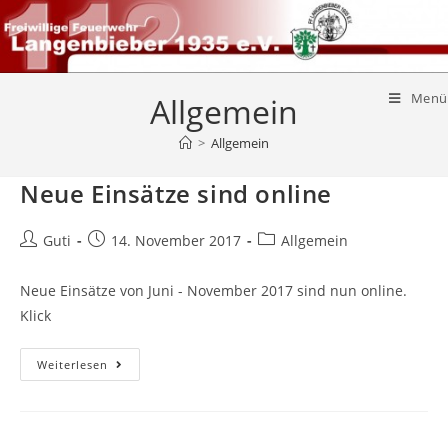
Menü
Allgemein
>
Allgemein
Neue Einsätze sind online
Guti
14. November 2017
Allgemein
Neue Einsätze von Juni - November 2017 sind nun online.
Klick
Weiterlesen