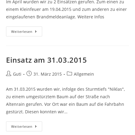
Im April wurden wir zu 2 Einsätzen gerufen. Zum einen zu
einem Kleinfeuer am 19.04.2015 und zum anderen zu einer
eingelaufenen Brandmeldeanlage. Weitere Infos
Weiterlesen
Einsatz am 31.03.2015
Guti
31. März 2015
Allgemein
Am 31.03.2015 wurden wir, infolge des Sturmtiefs "Niklas",
zu einem umgestürztem Baum auf der Straße nach
Altenrain gerufen. Vor Ort war ein Baum auf die Fahrbahn
gestürzt. Diesen konnten wir…
Weiterlesen