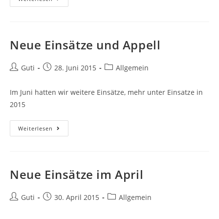
Neue Einsätze und Appell
Guti
28. Juni 2015
Allgemein
Im Juni hatten wir weitere Einsätze, mehr unter Einsatze in
2015
Weiterlesen
Neue Einsätze im April
Guti
30. April 2015
Allgemein