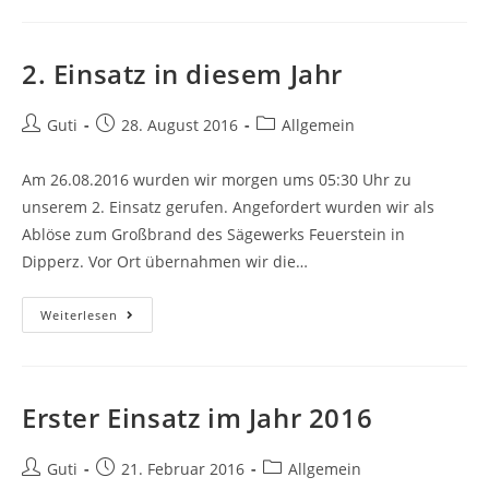
2. Einsatz in diesem Jahr
Guti
28. August 2016
Allgemein
Am 26.08.2016 wurden wir morgen ums 05:30 Uhr zu
unserem 2. Einsatz gerufen. Angefordert wurden wir als
Ablöse zum Großbrand des Sägewerks Feuerstein in
Dipperz. Vor Ort übernahmen wir die…
Weiterlesen
Erster Einsatz im Jahr 2016
Guti
21. Februar 2016
Allgemein