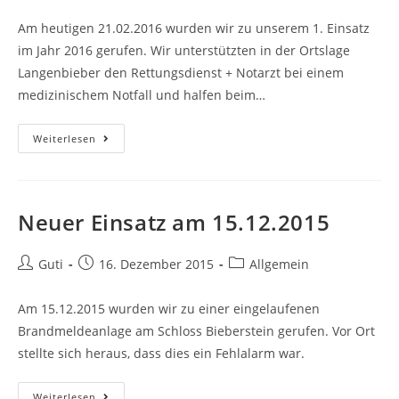
Am heutigen 21.02.2016 wurden wir zu unserem 1. Einsatz
im Jahr 2016 gerufen. Wir unterstützten in der Ortslage
Langenbieber den Rettungsdienst + Notarzt bei einem
medizinischem Notfall und halfen beim…
Weiterlesen
Neuer Einsatz am 15.12.2015
Guti
16. Dezember 2015
Allgemein
Am 15.12.2015 wurden wir zu einer eingelaufenen
Brandmeldeanlage am Schloss Bieberstein gerufen. Vor Ort
stellte sich heraus, dass dies ein Fehlalarm war.
Weiterlesen