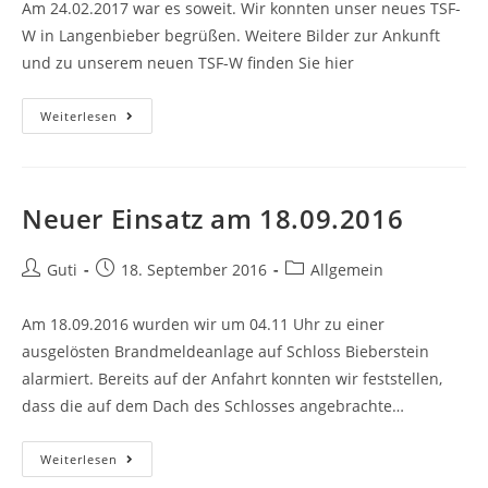
Am 24.02.2017 war es soweit. Wir konnten unser neues TSF-
W in Langenbieber begrüßen. Weitere Bilder zur Ankunft
und zu unserem neuen TSF-W finden Sie hier
Weiterlesen
Neuer Einsatz am 18.09.2016
Guti
18. September 2016
Allgemein
Am 18.09.2016 wurden wir um 04.11 Uhr zu einer
ausgelösten Brandmeldeanlage auf Schloss Bieberstein
alarmiert. Bereits auf der Anfahrt konnten wir feststellen,
dass die auf dem Dach des Schlosses angebrachte…
Weiterlesen