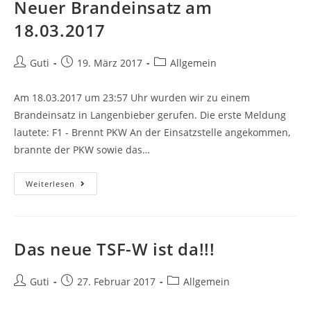
Neuer Brandeinsatz am
18.03.2017
Guti
19. März 2017
Allgemein
Am 18.03.2017 um 23:57 Uhr wurden wir zu einem
Brandeinsatz in Langenbieber gerufen. Die erste Meldung
lautete: F1 - Brennt PKW An der Einsatzstelle angekommen,
brannte der PKW sowie das…
Weiterlesen
Das neue TSF-W ist da!!!
Guti
27. Februar 2017
Allgemein