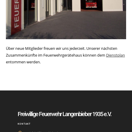
Über neue Mitglieder freuen wir uns jederzeit. Unserer nächsten
Zusammenkünfte im Feuerwehrgerätehaus können dem
Dienstplan
entommen werden.
Freiwillige Feuerwehr Langenbieber 1935 e.V.
KONTAKT