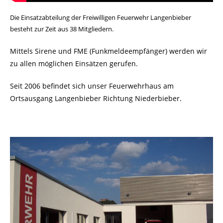
Die Einsatzabteilung der Freiwilligen Feuerwehr L
angenbieber
besteht zur Zeit aus 38 Mitgliedern.
Mittels Sirene und FME (Funkmeldeempfänger) werden wir
zu allen möglichen Einsätzen gerufen.
Seit 2006 befindet sich unser Feuerwehrhaus am
Ortsausgang Langenbieber Richtung Niederbieber.