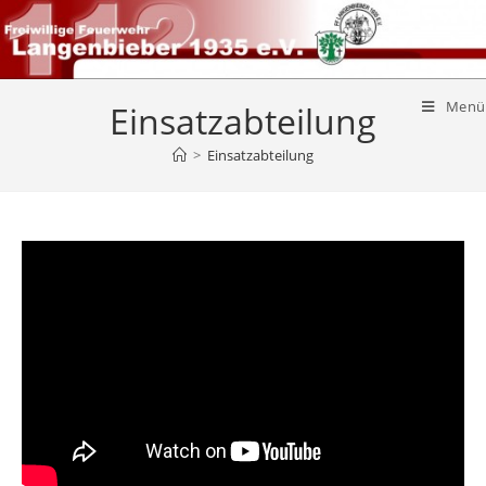
Menü
Einsatzabteilung
>
Einsatzabteilung