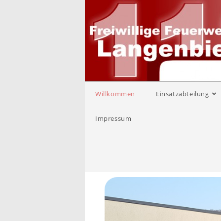
Willkommen
Einsatzabteilung
Impressum