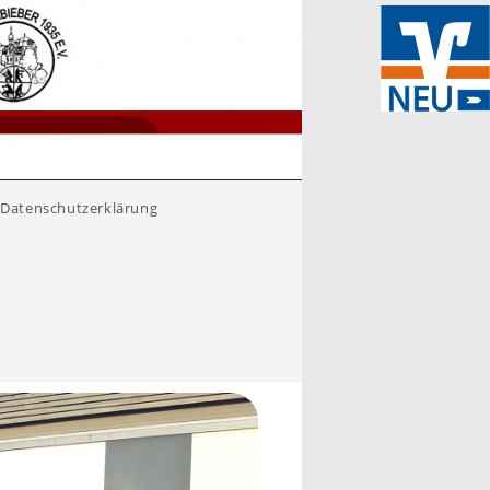
Datenschutzerklärung