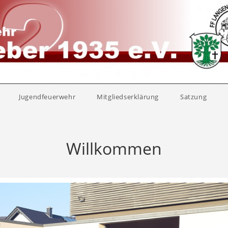
Jugendfeuerwehr
Mitgliedserklärung
Satzung
Willkommen